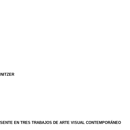
MNITZER
ESENTE EN TRES TRABAJOS DE ARTE VISUAL CONTEMPORÁNEO