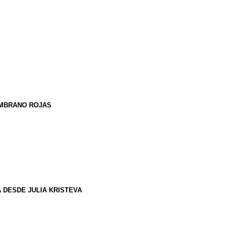
AMBRANO ROJAS
A DESDE JULIA KRISTEVA