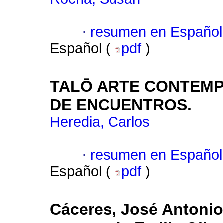
·
resumen en Español
Español (
pdf
)
TALŌ ARTE CONTEMP
DE ENCUENTROS.
Heredia, Carlos
·
resumen en Español
Español (
pdf
)
Cáceres, José Antonio