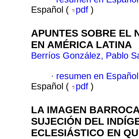
Español (
pdf
)
APUNTES SOBRE EL 
EN AMÉRICA LATINA
Berríos González, Pablo S
·
resumen en Español
Español (
pdf
)
LA IMAGEN BARROCA
SUJECIÓN DEL INDÍGE
ECLESIÁSTICO EN QU