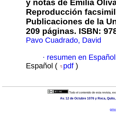
y notas de Emilia Oliv
Reproducción facsimil
Publicaciones de la U
209 páginas. ISBN: 97
Pavo Cuadrado, David
·
resumen en Español
Español (
pdf
)
Todo el contenido de esta revista, ex
Av. 12 de Octubre 1076 y Roca, Quito,
gmv