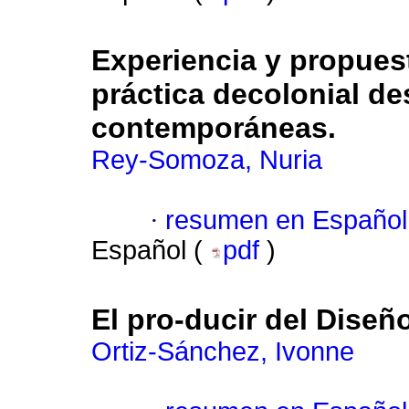
Experiencia y propuest
práctica decolonial de
contemporáneas.
Rey-Somoza, Nuria
·
resumen en Español
Español (
pdf
)
El pro-ducir del Diseño
Ortiz-Sánchez, Ivonne