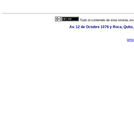
Todo el contenido de esta revista, ex
Av. 12 de Octubre 1076 y Roca, Quito,
gmv