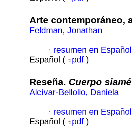
Arte contemporáneo, a
Feldman, Jonathan
·
resumen en Español
Español (
pdf
)
Reseña.
Cuerpo siamé
Alcívar-Bellolio, Daniela
·
resumen en Español
Español (
pdf
)