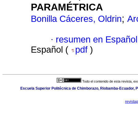
PARAMÉTRICA
;
Bonilla Cáceres, Oldrin
Ar
·
resumen en Español
Español (
pdf
)
Todo el contenido de esta revista, ex
Escuela Superior Politécnica de Chimborazo, Riobamba-Ecuador,
revista