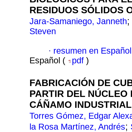
RESIDUOS SÓLIDOS 
Jara-Samaniego, Janneth
Steven
·
resumen en Español
Español (
pdf
)
FABRICACIÓN DE CU
PARTIR DEL NÚCLEO
CÁÑAMO INDUSTRIAL (
Torres Gómez, Edgar Alex
;
la Rosa Martínez, Andrés