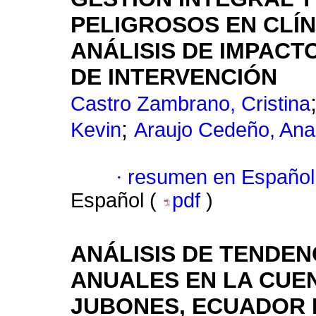
PELIGROSOS EN CLÍN
ANÁLISIS DE IMPACT
DE INTERVENCIÓN
Castro Zambrano, Cristina
;
Kevin
Araujo Cedeño, Ana
·
resumen en Español
Español (
pdf
)
ANÁLISIS DE TENDEN
ANUALES EN LA CUE
JUBONES, ECUADOR 