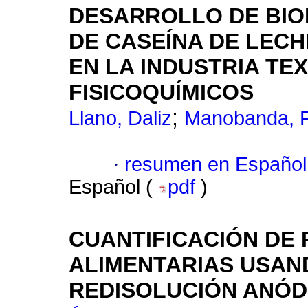
DESARROLLO DE BIO
DE CASEÍNA DE LECH
EN LA INDUSTRIA TE
FISICOQUÍMICOS
;
Llano, Daliz
Manobanda, P
·
resumen en Español
Español (
pdf
)
CUANTIFICACIÓN DE
ALIMENTARIAS USAN
REDISOLUCIÓN ANÓD