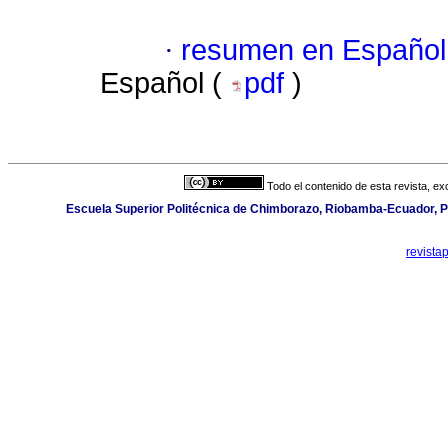
·
resumen en Español
Español (
pdf
)
Todo el contenido de esta revista, ex
Escuela Superior Politécnica de Chimborazo, Riobamba-Ecuador,
revista