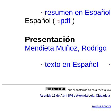
·
resumen en Español
Español (
pdf
)
Presentación
Mendieta Muñoz, Rodrigo
·
texto en Español
Todo el contenido de esta revista, ex
Avenida 12 de Abril S/N y Avenida Loja, Ciudadela 
revista.econ