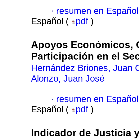
·
resumen en Español
Español (
pdf
)
Apoyos Económicos, Gé
Participación en el Se
Hernández Briones, Juan 
Alonzo, Juan José
·
resumen en Español
Español (
pdf
)
Indicador de Justicia y