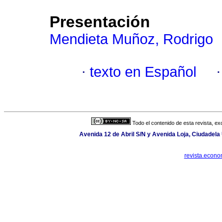
Presentación
Mendieta Muñoz, Rodrigo
·
texto en Español
Todo el contenido de esta revista, ex
Avenida 12 de Abril S/N y Avenida Loja, Ciudadela 
revista.econ