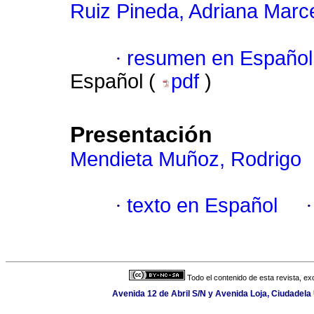
Ruiz Pineda, Adriana Marc
·
resumen en Español
Español (
pdf
)
Presentación
Mendieta Muñoz, Rodrigo
·
texto en Español
Todo el contenido de esta revista, ex
Avenida 12 de Abril S/N y Avenida Loja, Ciudadela 