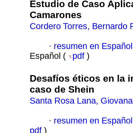
Estudio de Caso Aplic
Camarones
Cordero Torres, Bernardo P
·
resumen en Español
Español (
pdf
)
Desafíos éticos en la i
caso de Shein
Santa Rosa Lana, Giovana
·
resumen en Español
pdf
)