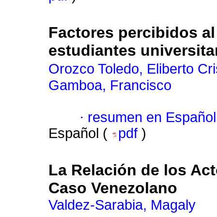
Factores percibidos 
estudiantes universita
Orozco Toledo, Eliberto Cri
Gamboa, Francisco
·
resumen en Español
Español (
pdf
)
La Relación de los Act
Caso Venezolano
Valdez-Sarabia, Magaly