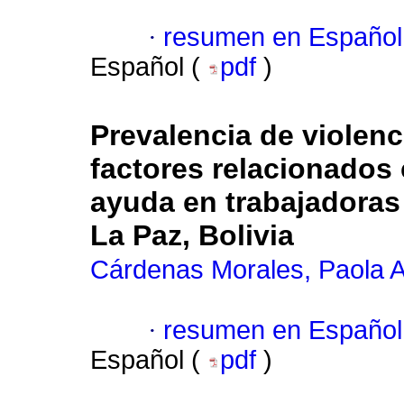
·
resumen en Español
Español (
pdf
)
Prevalencia de violenc
factores relacionados
ayuda en trabajadoras
La Paz, Bolivia
Cárdenas Morales, Paola 
·
resumen en Español
Español (
pdf
)