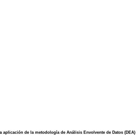
Una aplicación de la metodología de Análisis Envolvente de Datos (DEA)