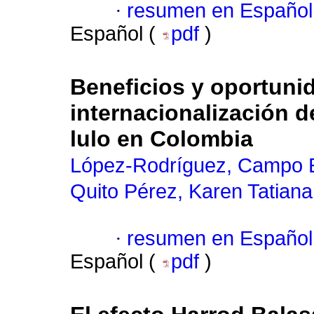
·
resumen en Español
Español (
pdf
)
Beneficios y oportuni
internacionalización 
lulo en Colombia
López-Rodríguez, Campo E
Quito Pérez, Karen Tatiana
·
resumen en Español
Español (
pdf
)