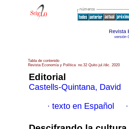
Revista 
versión 
Tabla de contenido
Revista Economía y Política no.32 Quito jul./dic. 2020
Editorial
Castells-Quintana, David
·
texto en Español
Descifrando la cultura