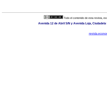
Todo el contenido de esta revista, ex
Avenida 12 de Abril S/N y Avenida Loja, Ciudadela 
revista.econ