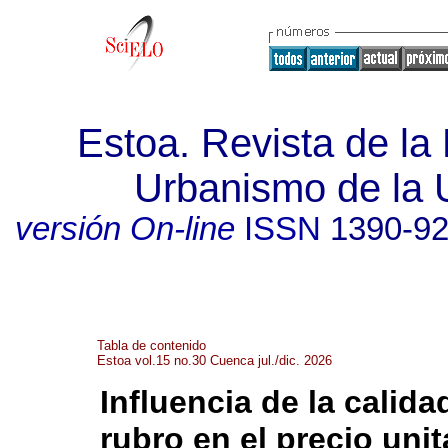
Estoa. Revista de la 
Urbanismo de la 
versión On-line
ISSN
1390-9
Tabla de contenido
Estoa vol.15 no.30 Cuenca jul./dic. 2026
Influencia de la calid
rubro en el precio unit