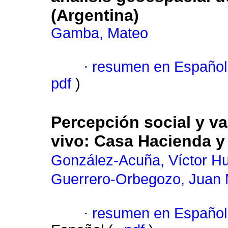
(Argentina)
Gamba, Mateo
·
resumen en Español
pdf
)
Percepción social y va
vivo: Casa Hacienda y 
González-Acuña, Víctor H
Guerrero-Orbegozo, Juan 
·
resumen en Español