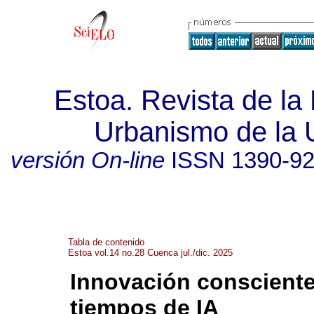
Estoa. Revista de la 
Urbanismo de la 
versión On-line
ISSN
1390-9
Tabla de contenido
Estoa vol.14 no.28 Cuenca jul./dic. 2025
Innovación consciente:
tiempos de IA