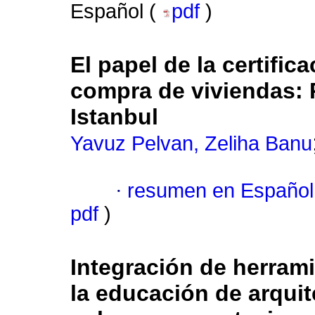
Español (
pdf
)
El papel de la certifi
compra de viviendas: 
Istanbul
Yavuz Pelvan, Zeliha Banu
·
resumen en Español
pdf
)
Integración de herramie
la educación de arquit