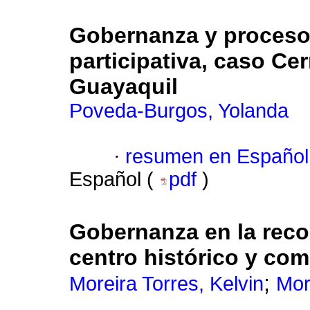
Gobernanza y proceso
participativa, caso Ce
Guayaquil
Poveda-Burgos, Yolanda
·
resumen en Español
Español (
pdf
)
Gobernanza en la reco
centro histórico y com
;
Moreira Torres, Kelvin
Mor