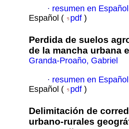
·
resumen en Español
Español (
pdf
)
Perdida de suelos agr
de la mancha urbana 
Granda-Proaño, Gabriel
·
resumen en Español
Español (
pdf
)
Delimitación de corred
urbano-rurales geográ