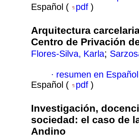
Español (
pdf
)
Arquitectura carcelaria
Centro de Privación d
;
Flores-Silva, Karla
Sarzos
·
resumen en Español
Español (
pdf
)
Investigación, docenci
sociedad: el caso de
Andino