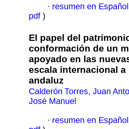
·
resumen en Español
pdf
)
El papel del patrimoni
conformación de un m
apoyado en las nueva
escala internacional a
andaluz
Calderón Torres, Juan Anto
José Manuel
·
resumen en Español