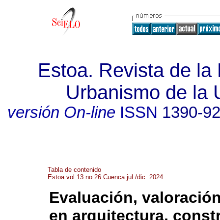
Estoa. Revista de la 
Urbanismo de la 
versión On-line
ISSN
1390-9
Tabla de contenido
Estoa vol.13 no.26 Cuenca jul./dic. 2024
Evaluación, valoración
en arquitectura, const