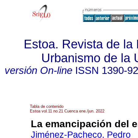
Estoa. Revista de la 
Urbanismo de la 
versión On-line
ISSN
1390-9
Tabla de contenido
Estoa vol.11 no.21 Cuenca ene./jun. 2022
La emancipación del 
Jiménez-Pacheco, Pedro