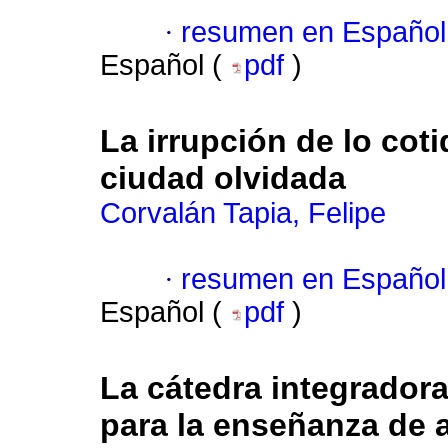
·
resumen en Español
Español (
pdf
)
La irrupción de lo coti
ciudad olvidada
Corvalán Tapia, Felipe
·
resumen en Español
Español (
pdf
)
La cátedra integradora
para la enseñanza de 