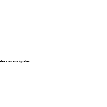
ales con sus iguales