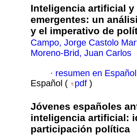
Inteligencia artificial
emergentes: un anális
y el imperativo de polí
Campo, Jorge Castolo Mar
Moreno-Brid, Juan Carlos
·
resumen en Español
Español (
pdf
)
Jóvenes españoles ant
inteligencia artificial:
participación política