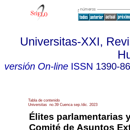
Universitas-XXI, Revi
H
versión On-line
ISSN
1390-8
Tabla de contenido
Universitas no.39 Cuenca sep./dic. 2023
Élites parlamentarias y
Comité de Asuntos Ext