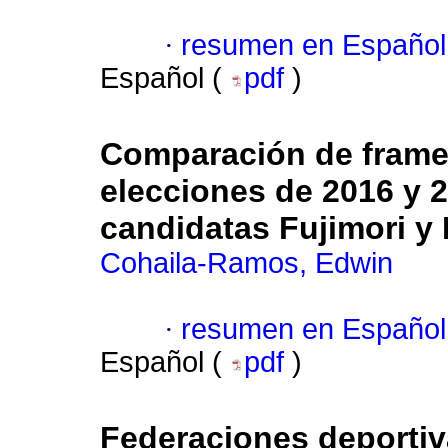
·
resumen en Español
Español (
pdf
)
Comparación de frames
elecciones de 2016 y 2
candidatas Fujimori 
Cohaila-Ramos, Edwin
·
resumen en Español
Español (
pdf
)
Federaciones deportiv