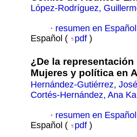
López-Rodríguez, Guiller
·
resumen en Español
Español (
pdf
)
¿De la representación 
Mujeres y política en 
Hernández-Gutiérrez, José
Cortés-Hernández, Ana Ka
·
resumen en Español
Español (
pdf
)