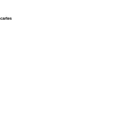
cartes