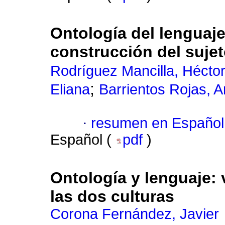
Ontología del lenguaje
construcción del sujet
Rodríguez Mancilla, Hécto
;
Eliana
Barrientos Rojas, 
·
resumen en Español
Español (
pdf
)
Ontología y lenguaje: 
las dos culturas
Corona Fernández, Javier