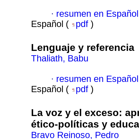
·
resumen en Español
Español (
pdf
)
Lenguaje y referencia
Thaliath, Babu
·
resumen en Español
Español (
pdf
)
La voz y el exceso: a
ético-políticas y educa
Bravo Reinoso, Pedro