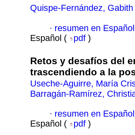
Quispe-Fernández, Gabith
·
resumen en Español
Español (
pdf
)
Retos y desafíos del 
trascendiendo a la p
Useche-Aguirre, María Cris
Barragán-Ramírez, Christi
·
resumen en Español
Español (
pdf
)