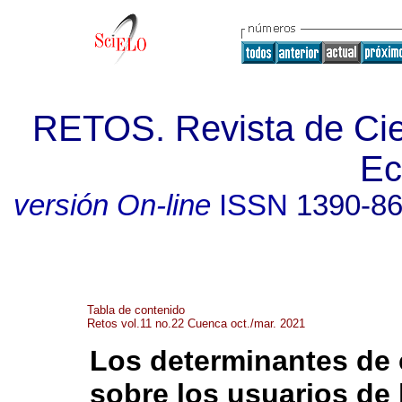
RETOS. Revista de Cien
Ec
versión On-line
ISSN
1390-8
Tabla de contenido
Retos vol.11 no.22 Cuenca oct./mar. 2021
Los determinantes de 
sobre los usuarios de 