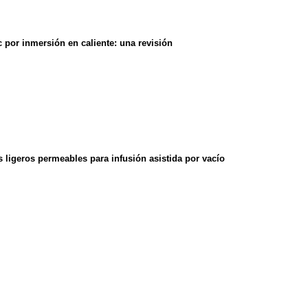
c por inmersión en caliente: una revisión
ligeros permeables para infusión asistida por vacío