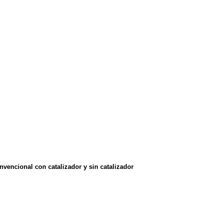
nvencional con catalizador y sin catalizador