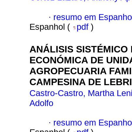
·
resumo em Espanho
Espanhol (
pdf
)
ANÁLISIS SISTÉMICO
ECONÓMICA DE UNID
AGROPECUARIA FAMI
CAMPESINA DE LEBR
Castro-Castro, Martha Len
Adolfo
·
resumo em Espanho