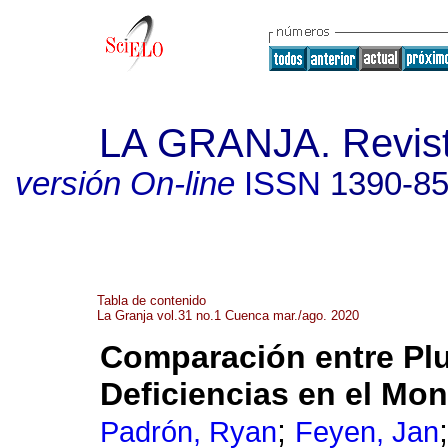
LA GRANJA. Revista
versión On-line
ISSN
1390-8
Tabla de contenido
La Granja vol.31 no.1 Cuenca mar./ago. 2020
Comparación entre Plu
Deficiencias en el Mon
;
Padrón, Ryan
Feyen, Jan