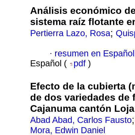
Análisis económico de
sistema raíz flotante 
;
Pertierra Lazo, Rosa
Quis
·
resumen en Español
Español (
pdf
)
Efecto de la cubierta 
de dos variedades de f
Cajanuma cantón Loja
Abad Abad, Carlos Fausto
Mora, Edwin Daniel