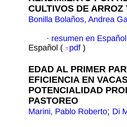
CULTIVOS DE ARROZ
Bonilla Bolaños, Andrea Ga
·
resumen en Español
Español (
pdf
)
EDAD AL PRIMER PAR
EFICIENCIA EN VACA
POTENCIALIDAD PRO
PASTOREO
;
Marini, Pablo Roberto
Di 