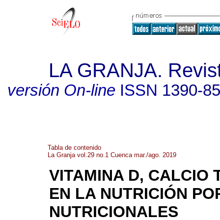
LA GRANJA. Revista
versión On-line
ISSN
1390-8
Tabla de contenido
La Granja vol.29 no.1 Cuenca mar./ago. 2019
VITAMINA D, CALCIO
EN LA NUTRICIÓN P
NUTRICIONALES