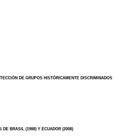
ROTECCIÓN DE GRUPOS HISTÓRICAMENTE DISCRIMINADOS
E BRASIL (1988) Y ECUADOR (2008)