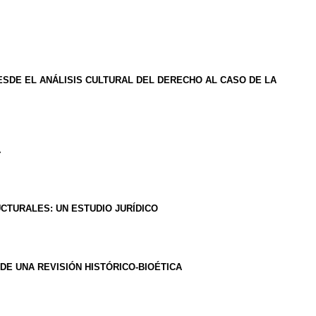
SDE EL ANÁLISIS CULTURAL DEL DERECHO AL CASO DE LA
A
UCTURALES: UN ESTUDIO JURÍDICO
DE UNA REVISIÓN HISTÓRICO-BIOÉTICA