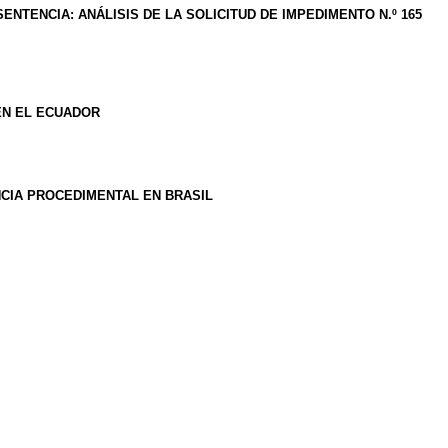
NTENCIA: ANÁLISIS DE LA SOLICITUD DE IMPEDIMENTO N.º 165
EN EL ECUADOR
ENCIA PROCEDIMENTAL EN BRASIL