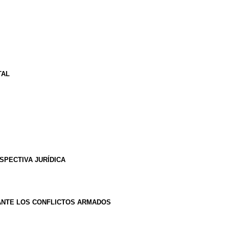
TAL
RSPECTIVA JURÍDICA
ANTE LOS CONFLICTOS ARMADOS