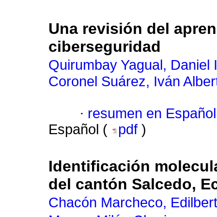
Una revisión del apren
ciberseguridad
Quirumbay Yagual, Daniel 
Coronel Suárez, Iván Alber
·
resumen en Español
Español (
pdf
)
Identificación molecul
del cantón Salcedo, E
Chacón Marcheco, Edilber