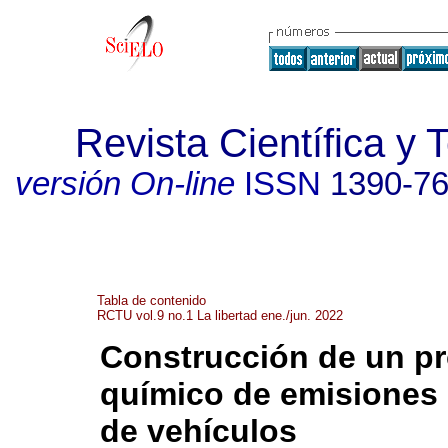
Revista Científica 
versión On-line
ISSN
1390-7
Tabla de contenido
RCTU vol.9 no.1 La libertad ene./jun. 2022
Construcción de un pro
químico de emisiones
de vehículos