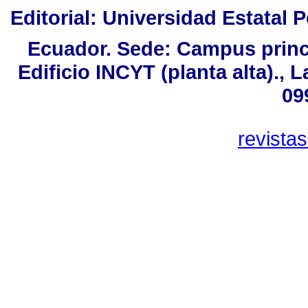
Editorial: Universidad Estatal P
Ecuador. Sede: Campus princi
Edificio INCYT (planta alta)., 
09
revista