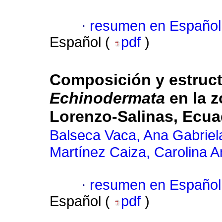
·
resumen en Español
Español (
pdf
)
Composición y estruct
Echinodermata
en la z
Lorenzo-Salinas, Ecua
Balseca Vaca, Ana Gabriel
Martínez Caiza, Carolina 
·
resumen en Español
Español (
pdf
)