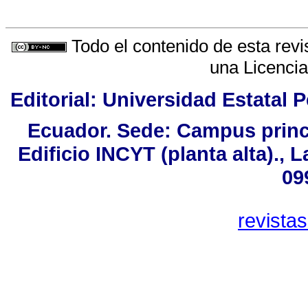
Todo el contenido de esta revi
una
Licenci
Editorial: Universidad Estatal P
Ecuador. Sede: Campus princi
Edificio INCYT (planta alta)., 
09
revista