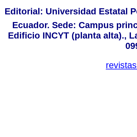
Editorial: Universidad Estatal P
Ecuador. Sede: Campus princi
Edificio INCYT (planta alta)., 
09
revista