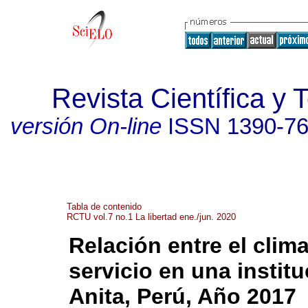
Revista Científica 
versión On-line
ISSN
1390-7
Tabla de contenido
RCTU vol.7 no.1 La libertad ene./jun. 2020
Relación entre el clima
servicio en una institu
Anita, Perú, Año 2017