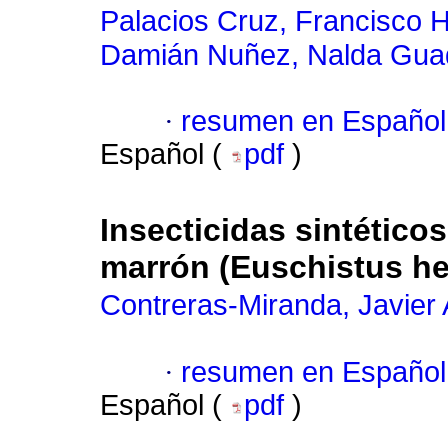
Palacios Cruz, Francisco 
Damián Nuñez, Nalda Gua
·
resumen en Español
Español (
pdf
)
Insecticidas sintéticos
marrón (Euschistus he
Contreras-Miranda, Javier 
·
resumen en Español
Español (
pdf
)