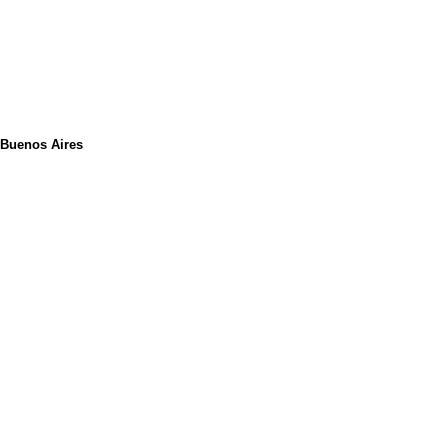
e Buenos Aires