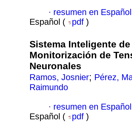
·
resumen en Español
Español (
pdf
)
Sistema Inteligente de
Monitorización de Ten
Neuronales
;
Ramos, Josnier
Pérez, M
Raimundo
·
resumen en Español
Español (
pdf
)