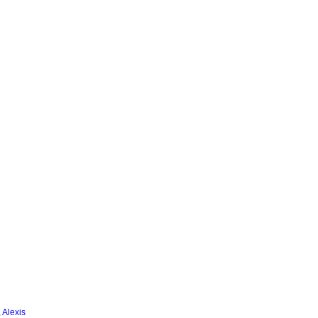
 Alexis