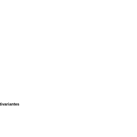
ivariantes