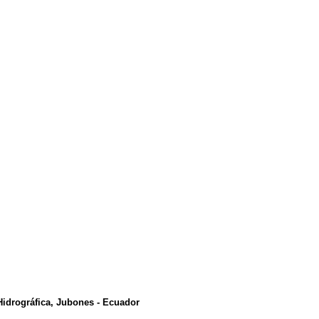
Hidrográfica, Jubones - Ecuador