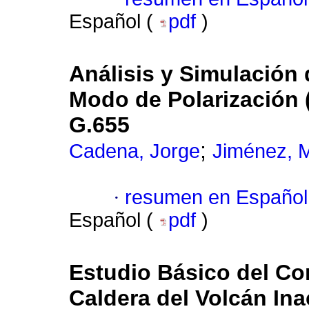
Español (
pdf
)
Análisis y Simulación
Modo de Polarización 
G.655
;
Cadena, Jorge
Jiménez, 
·
resumen en Español
Español (
pdf
)
Estudio Básico del Co
Caldera del Volcán Ina