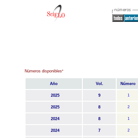
Números disponibles
*
Año
Vol.
Número
2025
9
1
2025
8
2
2024
8
1
2024
7
2