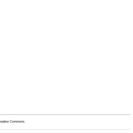
Creative Commons