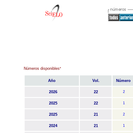
Números disponibles
*
Año
Vol.
Número
2026
22
2
2025
22
1
2025
21
2
2024
21
1