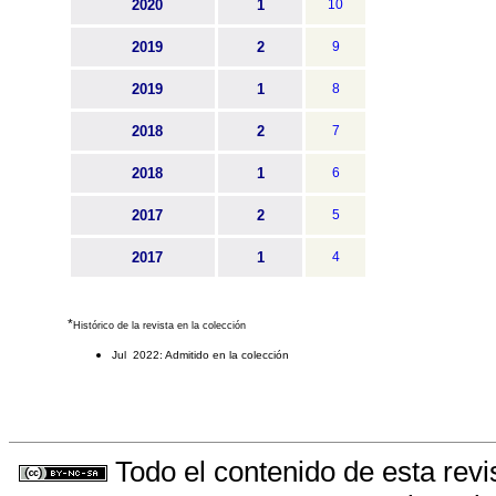
2020
1
10
2019
2
9
2019
1
8
2018
2
7
2018
1
6
2017
2
5
2017
1
4
*
Histórico de la revista en la colección
Jul 2022: Admitido en la colección
Todo el contenido de esta revi