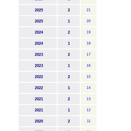
2025
2
21
2025
1
20
2024
2
19
2024
1
18
2023
2
17
2023
1
16
2022
2
15
2022
1
14
2021
2
13
2021
1
12
2020
2
11