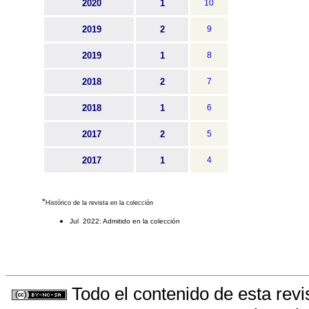
2020
1
10
2019
2
9
2019
1
8
2018
2
7
2018
1
6
2017
2
5
2017
1
4
*
Histórico de la revista en la colección
Jul 2022: Admitido en la colección
Todo el contenido de esta revi