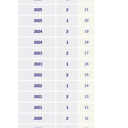
2025
2
21
2025
1
20
2024
2
19
2024
1
18
2023
2
17
2023
1
16
2022
2
15
2022
1
14
2021
2
13
2021
1
12
2020
2
11