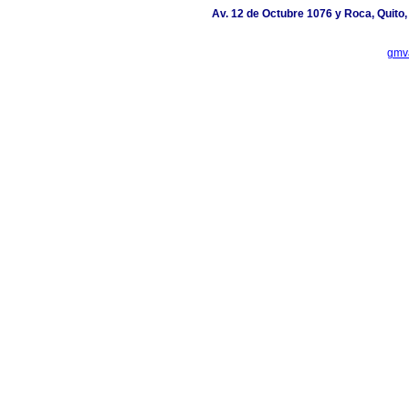
Av. 12 de Octubre 1076 y Roca, Quito,
gmv