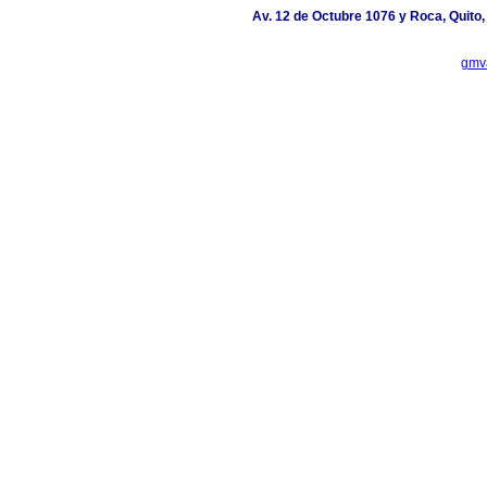
Av. 12 de Octubre 1076 y Roca, Quito,
gmv