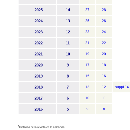
2025
14
27
28
2024
13
25
26
2023
12
23
24
2022
11
21
22
2021
10
19
20
2020
9
17
18
2019
8
15
16
2018
7
13
12
suppl.14
2017
6
10
11
2016
5
9
8
*
Histórico de la revista en la colección