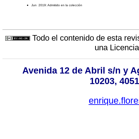
Jun 2019: Admitido en la colección
Todo el contenido de esta revi
una
Licenci
Avenida 12 de Abril s/n y 
10203, 4051
enrique.flo