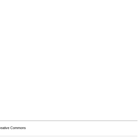
Creative Commons