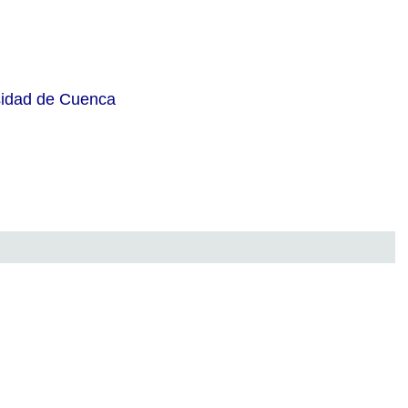
rsidad de Cuenca