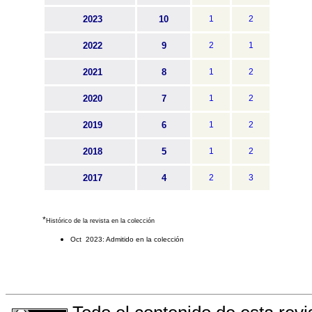
2023
10
1
2
2022
9
2
1
2021
8
1
2
2020
7
1
2
2019
6
1
2
2018
5
1
2
2017
4
2
3
*
Histórico de la revista en la colección
Oct 2023: Admitido en la colección