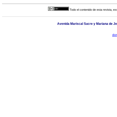
Todo el contenido de esta revista, ex
Avenida Mariscal Sucre y Mariana de Jes
do