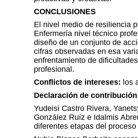
CONCLUSIONES
El nivel medio de resiliencia
Enfermería nivel técnico profe
diseño de un conjunto de acc
cifras observadas en esa vari
enfrentamiento de dificultad
profesional.
Conflictos de intereses:
los 
Declaración de contribución
Yudeisi Castro Rivera, Yanets
González Ruíz e Idalmis Abre
diferentes etapas del proceso 