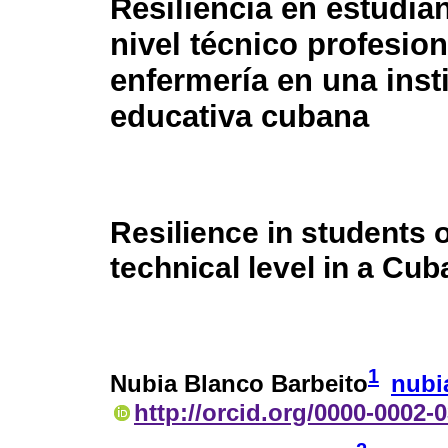
Resiliencia en estudia
nivel técnico profesion
enfermería en una inst
educativa cubana
Resilience in students 
technical level in a Cub
1
Nubia Blanco Barbeito
nubi
http://orcid.org/0000-0002-