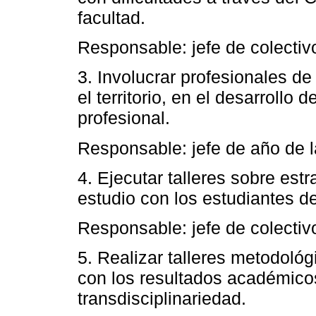
facultad.
Responsable: jefe de colectivo
3. Involucrar profesionales d
el territorio, en el desarrollo
profesional.
Responsable: jefe de año de l
4. Ejecutar talleres sobre est
estudio con los estudiantes de
Responsable: jefe de colectivo
5. Realizar talleres metodológ
con los resultados académicos
transdisciplinariedad.