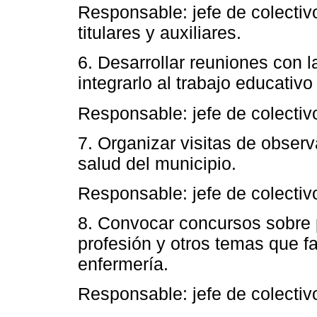
Responsable: jefe de colectiv
titulares y auxiliares.
6. Desarrollar reuniones con l
integrarlo al trabajo educativo
Responsable: jefe de colectivo
7. Organizar visitas de observ
salud del municipio.
Responsable: jefe de colectivo
8. Convocar concursos sobre 
profesión y otros temas que f
enfermería.
Responsable: jefe de colectivo