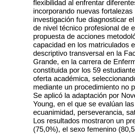
flexibilidad al enfrentar diferen
incorporando nuevas fortalezas e
investigación fue diagnosticar el
de nivel técnico profesional de
propuesta de acciones metodoló
capacidad en los matriculados e
descriptivo transversal en la F
Grande, en la carrera de Enferm
constituida por los 59 estudian
oferta académica, seleccionan
mediante un procedimiento no pro
Se aplicó la adaptación por Nove
Young, en el que se evalúan la
ecuanimidad, perseverancia, sati
Los resultados mostraron un pr
(75,0%), el sexo femenino (80,5