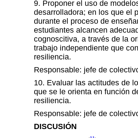
9. Proponer el uso de modelo
desarrolladora; en los que el 
durante el proceso de enseña
estudiantes alcancen adecua
cognoscitiva, a través de la o
trabajo independiente que con
resiliencia.
Responsable: jefe de colectivo
10. Evaluar las actitudes de l
que se le orienta en función d
resiliencia.
Responsable: jefe de colectivo
DISCUSIÓN