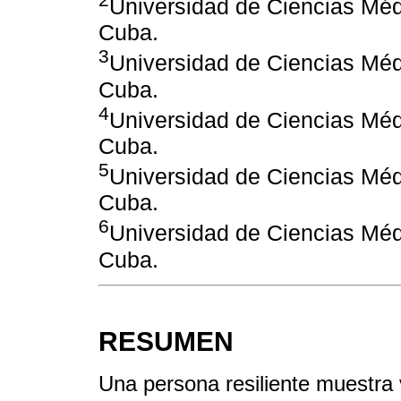
Universidad de Ciencias M
Cuba.
3
Universidad de Ciencias Médi
Cuba.
4
Universidad de Ciencias Médi
Cuba.
5
Universidad de Ciencias Médi
Cuba.
6
Universidad de Ciencias M
Cuba.
RESUMEN
Una persona resiliente muestra v