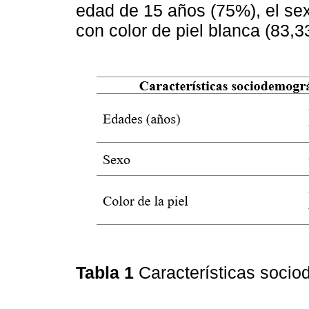
edad de 15 años (75%), el se
con color de piel blanca (83,3
Tabla 1
Características socio