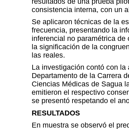
resultados de una prueba pilo
consistencia interna, con un 
Se aplicaron técnicas de la es
frecuencia, presentando la in
inferencial no paramétrica de
la significación de la congru
las reales.
La investigación contó con la 
Departamento de la Carrera d
Ciencias Médicas de Sagua la
emitieron el respectivo conse
se presentó respetando el ano
RESULTADOS
En muestra se observó el pre