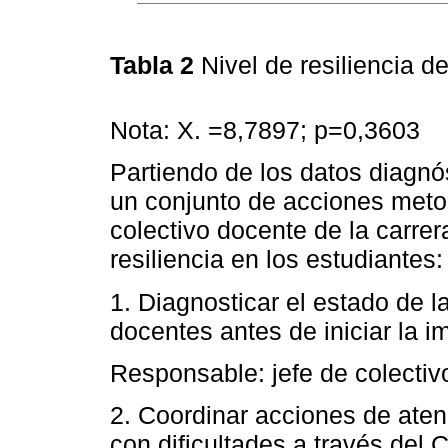
Tabla 2
Nivel de resiliencia d
Nota: X. =8,7897; p=0,3603
Partiendo de los datos diagnó
un conjunto de acciones meto
colectivo docente de la carrera
resiliencia en los estudiantes:
1. Diagnosticar el estado de la
docentes antes de iniciar la i
Responsable: jefe de colectivo
2. Coordinar acciones de aten
con dificultades a través del 