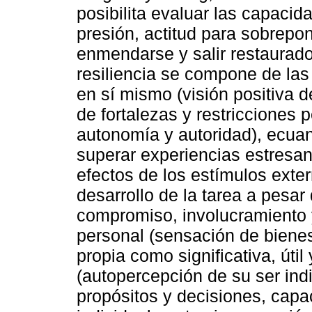
posibilita evaluar las capacida
presión, actitud para sobrepon
enmendarse y salir restaurado
resiliencia se compone de las
en sí mismo (visión positiva d
de fortalezas y restricciones
autonomía y autoridad), ecuan
superar experiencias estresan
efectos de los estímulos exte
desarrollo de la tarea a pesar
compromiso, involucramiento y
personal (sensación de bienes
propia como significativa, útil
(autopercepción de su ser indi
propósitos y decisiones, capa