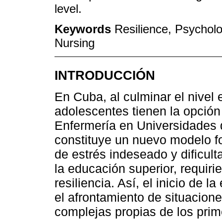
level.
Keywords
Resilience, Psycholo
Nursing
INTRODUCCIÓN
En Cuba, al culminar el nivel 
adolescentes tienen la opción 
Enfermería en Universidades 
constituye un nuevo modelo f
de estrés indeseado y dificult
la educación superior, requi
resiliencia. Así, el inicio de 
el afrontamiento de situacion
complejas propias de los pri