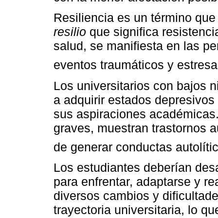
Resiliencia es un término que 
resilio
que significa resistenci
salud, se manifiesta en las p
eventos traumáticos y estresa
Los universitarios con bajos n
a adquirir estados depresivos 
sus aspiraciones académicas
graves, muestran trastornos a
de generar conductas autolític
Los estudiantes deberían desa
para enfrentar, adaptarse y r
diversos cambios y dificultad
trayectoria universitaria, lo q