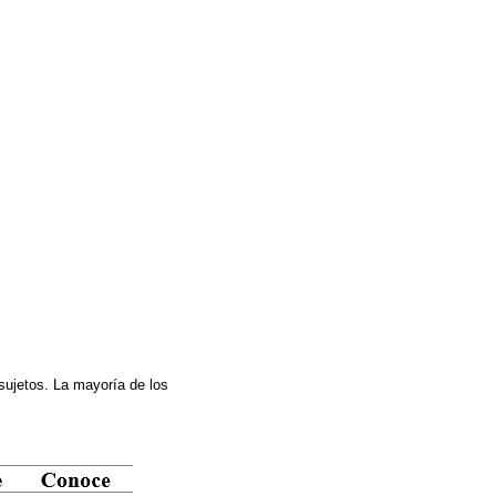
sujetos. La mayoría de los