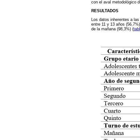
con el aval metodológico d
RESULTADOS
Los datos inherentes a las
entre 11 y 13 años (56,7%)
de la mañana (98,3%) (
tab