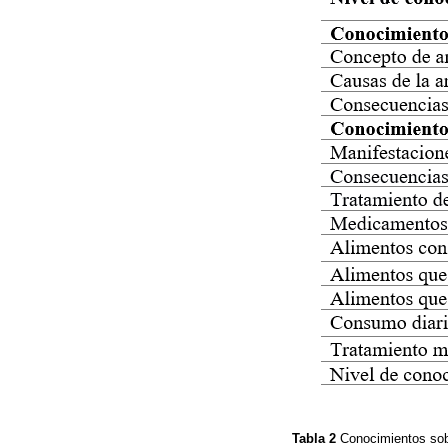
Tabla 2
Conocimientos sob