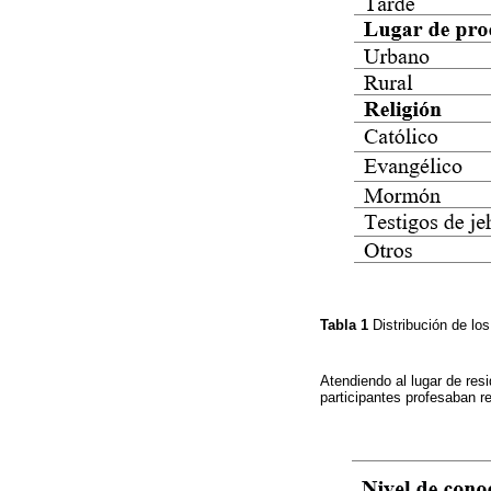
Tabla 1
Distribución de lo
Atendiendo al lugar de res
participantes profesaban re