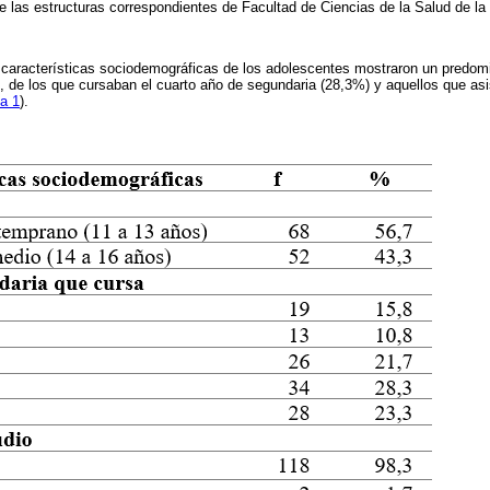
e las estructuras correspondientes de Facultad de Ciencias de la Salud de l
 características sociodemográficas de los adolescentes mostraron un predom
, de los que cursaban el cuarto año de segundaria (28,3%) y aquellos que asis
la 1
).