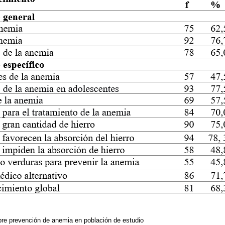
re prevención de anemia en población de estudio