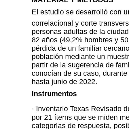
El estudio se desarrolló con 
correlacional y corte transvers
personas adultas de la ciudad
82 años (49,2% hombres y 50,
pérdida de un familiar cercano
población mediante un muestre
partir de la sugerencia de fam
conocían de su caso, durante
hasta junio de 2022.
Instrumentos
· Inventario Texas Revisado d
por 21 ítems que se miden med
categorías de respuesta, posi