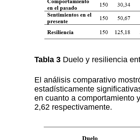
Tabla 3
Duelo y resiliencia e
El análisis comparativo mostr
estadísticamente significativ
en cuanto a comportamiento y r
2,62 respectivamente.