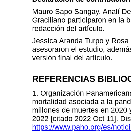
Mauro Sapo Sangay, Analí De
Graciliano participaron en la 
redacción del artículo.
Jessica Aranda Turpo y Rosa
asesoraron el estudio, además 
versión final del artículo.
REFERENCIAS BIBLIO
1. Organización Panamericana
mortalidad asociada a la pan
millones de muertes en 2020 
2022 [citado 2022 Oct 11]. Di
https://www.paho.org/es/notic