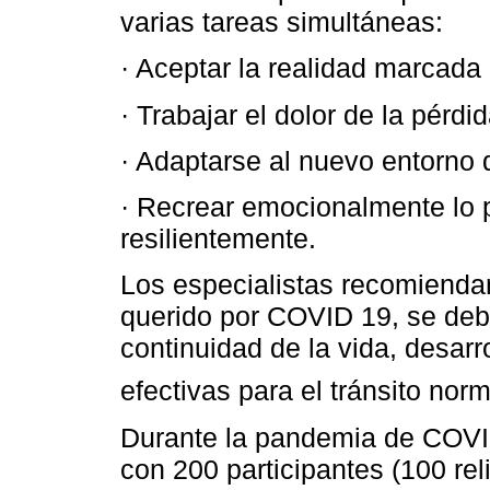
varias tareas simultáneas:
· Aceptar la realidad marcada 
· Trabajar el dolor de la pérd
· Adaptarse al nuevo entorno 
· Recrear emocionalmente lo p
resilientemente.
Los especialistas recomiendan
querido por COVID 19, se debe
continuidad de la vida, desarr
efectivas para el tránsito norm
Durante la pandemia de COVID
con 200 participantes (100 rel