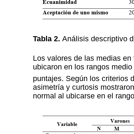
Tabla 2.
Análisis descriptivo 
Los valores de las medias en 
ubicaron en los rangos medio 
puntajes. Según los criterios
asimetría y curtosis mostraron
normal al ubicarse en el rango 