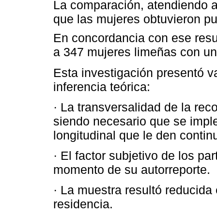
La comparación, atendiendo al
que las mujeres obtuvieron pu
En concordancia con ese resul
a 347 mujeres limeñas con un 
Esta investigación presentó va
inferencia teórica:
· La transversalidad de la reco
siendo necesario que se impl
longitudinal que le den contin
· El factor subjetivo de los par
momento de su autorreporte.
· La muestra resultó reducida
residencia.