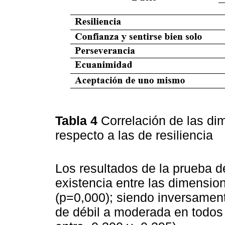
Tabla 4
Correlación de las di
respecto a las de resiliencia
Los resultados de la prueba d
existencia entre las dimension
(p=0,000); siendo inversament
de débil a moderada en todos 