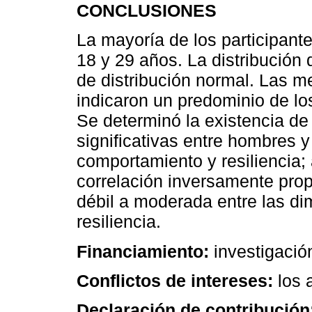
CONCLUSIONES
La mayoría de los participant
18 y 29 años. La distribución
de distribución normal. Las m
indicaron un predominio de lo
Se determinó la existencia de
significativas entre hombres y
comportamiento y resiliencia
correlación inversamente prop
débil a moderada entre las di
resiliencia.
Financiamiento:
investigació
Conflictos de intereses:
los 
Declaración de contribución