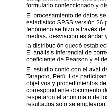
formulario confeccionado y di
El procesamiento de datos se 
estadístico SPSS versión 26 
fenómeno se hizo a través de 
medias, desviación estándar 
la distribución quedó establec
El análisis inferencial de corr
coeficiente de Pearson y el de
El estudio contó con el aval 
Tarapoto, Perú. Los participa
objetivos y procedimientos de 
correspondiente documento de
respetaron el anonimato de lo
resultados solo se emplearon 