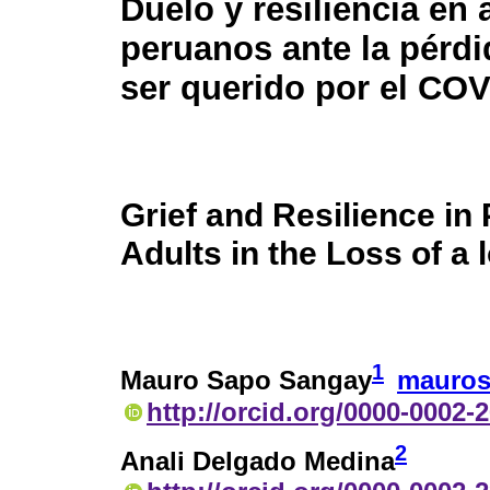
Duelo y resiliencia en 
peruanos ante la pérdi
ser querido por el COV
Grief and Resilience in
Adults in the Loss of a
1
Mauro Sapo Sangay
mauros
http://orcid.org/0000-0002-
2
Anali Delgado Medina