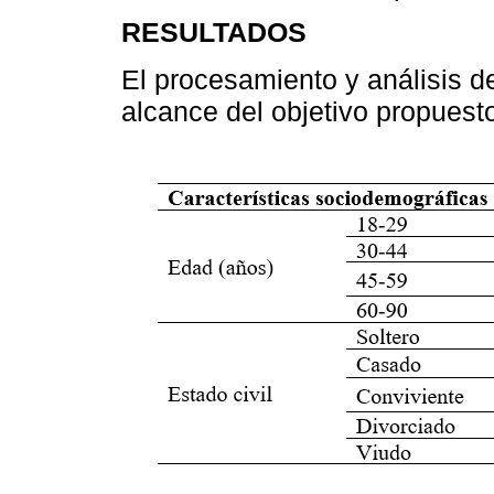
RESULTADOS
El procesamiento y análisis de
alcance del objetivo propuest